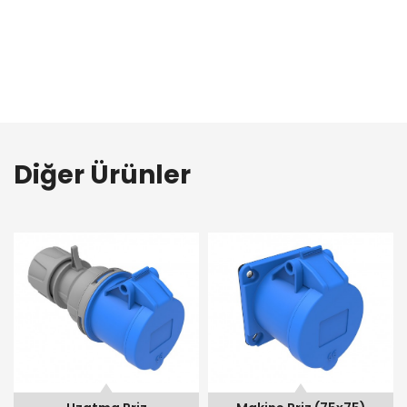
Diğer Ürünler