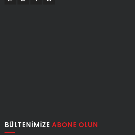
BÜLTENIMIZE
ABONE OLUN