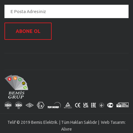
ABONE OL
Telif © 2019 Bemis Elektrik. | Tüm Hakları Saklıdır | Web Tasarım:
Alivre