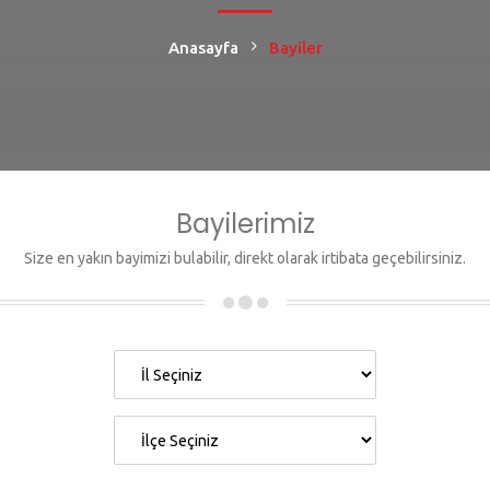
Anasayfa
Bayiler
Bayilerimiz
Size en yakın bayimizi bulabilir, direkt olarak irtibata geçebilirsiniz.