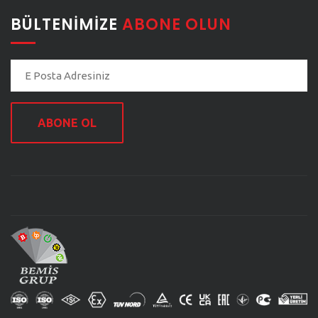
BÜLTENIMIZE
ABONE OLUN
ABONE OL