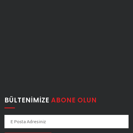
BÜLTENIMIZE
ABONE OLUN