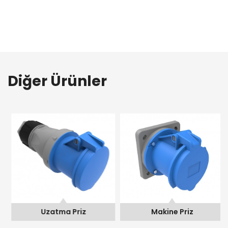
Diğer Ürünler
Uzatma Priz
Makine Priz