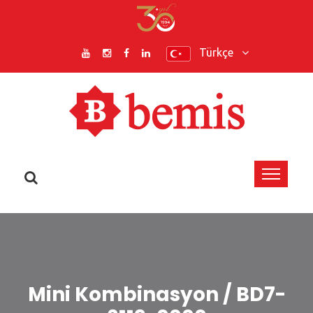
Türkçe
Mini Kombinasyon / BD7-