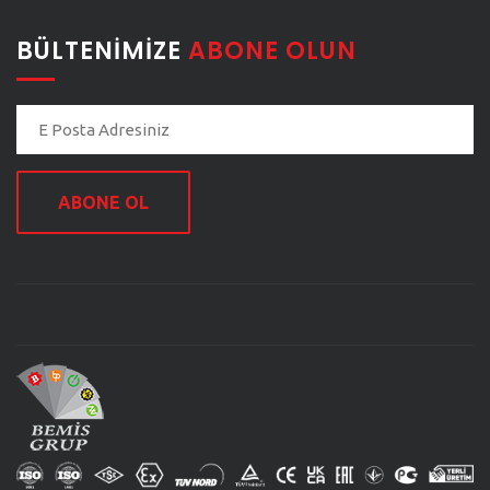
BÜLTENIMIZE
ABONE OLUN
ABONE OL