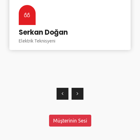
Serkan Doğan
Elektrik Teknisyeni
Müşterinin Sesi