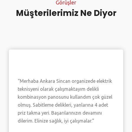
Görüşler
Müşterilerimiz Ne Diyor
“Merhaba Ankara Sincan organizede elektrik
teknisyeni olarak çalışmaktayım delikli
kombinasyon panosunu kullandım çok güzel
olmuş. Sabitleme delikleri, yanlarına 4 adet
priz takma yeri. Başarılarınızın devamını
dilerim. Elinize sağlık, iyi çalışmalar.”