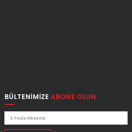
BÜLTENIMIZE
ABONE OLUN