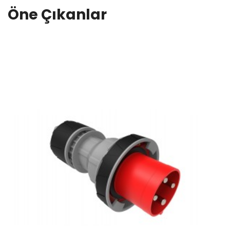
Öne Çıkanlar