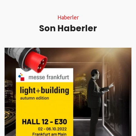
Haberler
Son Haberler