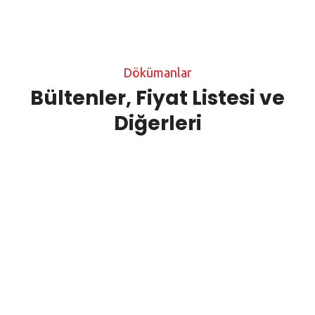
Dökümanlar
Bültenler, Fiyat Listesi ve
Diğerleri