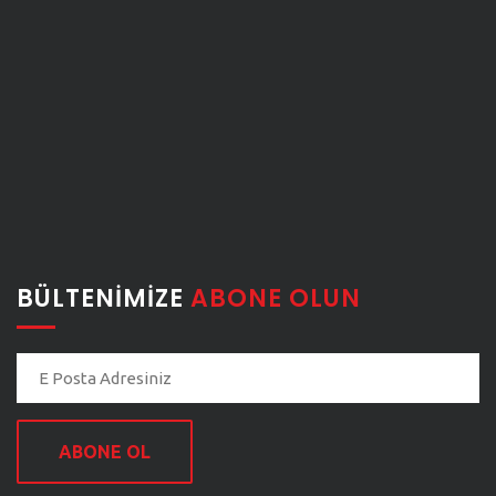
BÜLTENIMIZE
ABONE OLUN
ABONE OL