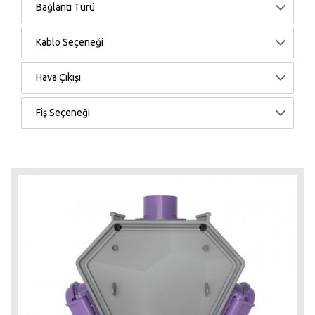
Bağlantı Türü
Kablo Seçeneği
Hava Çıkışı
Fiş Seçeneği