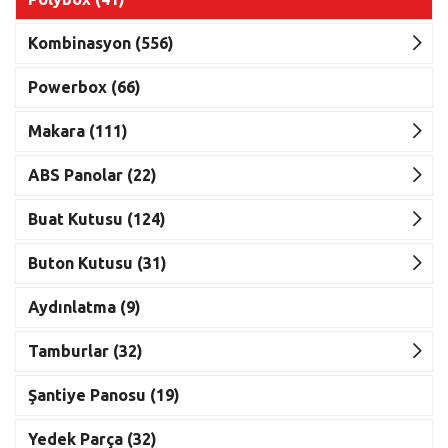
Kombinasyon (556)
Powerbox (66)
Makara (111)
ABS Panolar (22)
Buat Kutusu (124)
Buton Kutusu (31)
Aydınlatma (9)
Tamburlar (32)
Şantiye Panosu (19)
Yedek Parça (32)