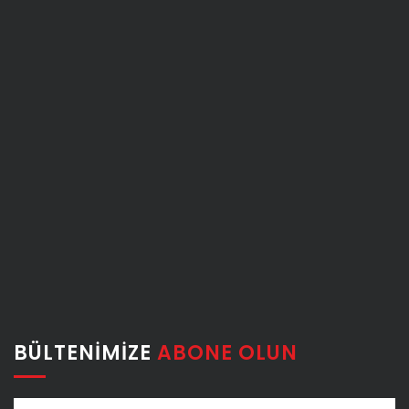
BÜLTENIMIZE
ABONE OLUN