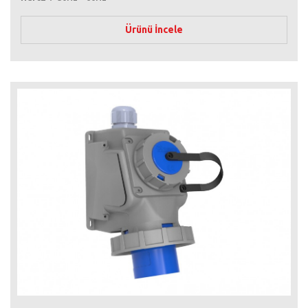
Ürünü İncele