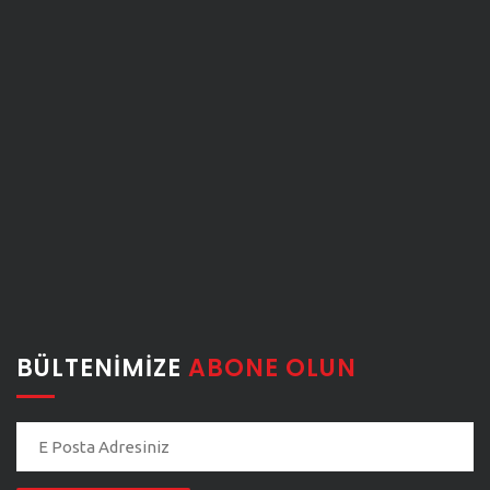
BÜLTENIMIZE
ABONE OLUN