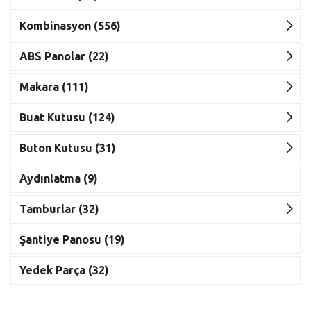
Kombinasyon (556)
ABS Panolar (22)
Makara (111)
Buat Kutusu (124)
Buton Kutusu (31)
Aydınlatma (9)
Tamburlar (32)
Şantiye Panosu (19)
Yedek Parça (32)