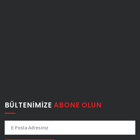
BÜLTENIMIZE
ABONE OLUN