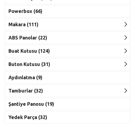
Powerbox (66)
Makara (111)
ABS Panolar (22)
Buat Kutusu (124)
Buton Kutusu (31)
Aydınlatma (9)
Tamburlar (32)
Şantiye Panosu (19)
Yedek Parça (32)