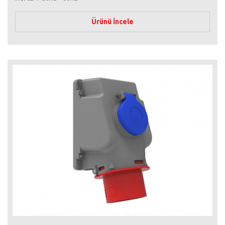
Ürünü İncele