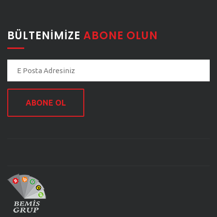
BÜLTENIMIZE
ABONE OLUN
ABONE OL