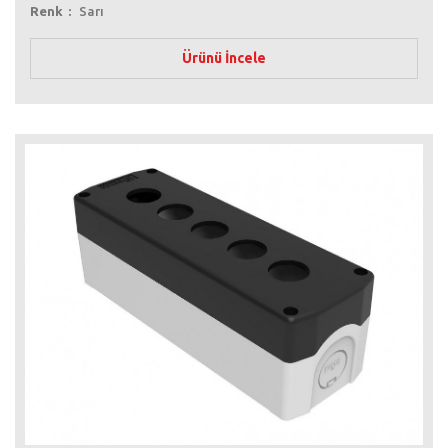
Renk
Sarı
Ürünü İncele