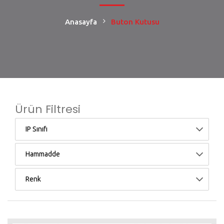
Anasayfa
Buton Kutusu
Ürün Filtresi
IP Sınıfı
Hammadde
Renk