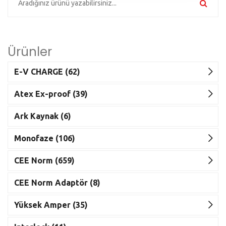
Ürünler
E-V CHARGE (62)
Atex Ex-proof (39)
Ark Kaynak (6)
Monofaze (106)
CEE Norm (659)
CEE Norm Adaptör (8)
Yüksek Amper (35)