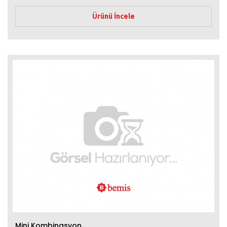
Ürünü İncele
Mini Kombinasyon