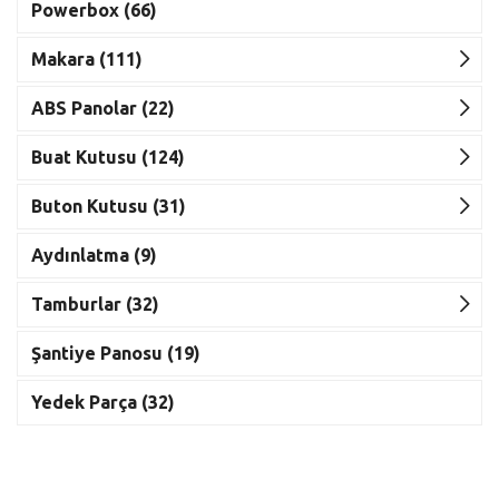
Powerbox (66)
Makara (111)
ABS Panolar (22)
Buat Kutusu (124)
Buton Kutusu (31)
Aydınlatma (9)
Tamburlar (32)
Şantiye Panosu (19)
Yedek Parça (32)