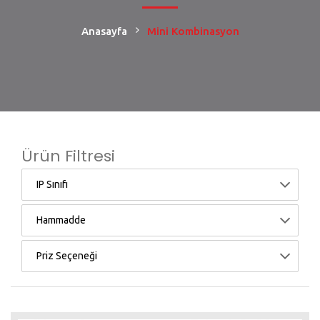
Anasayfa
Mini Kombinasyon
Ürün Filtresi
IP Sınıfı
Hammadde
Priz Seçeneği