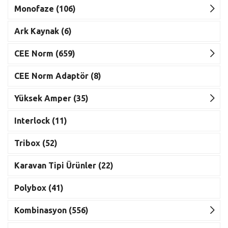
Monofaze (106)
Ark Kaynak (6)
CEE Norm (659)
CEE Norm Adaptör (8)
Yüksek Amper (35)
Interlock (11)
Tribox (52)
Karavan Tipi Ürünler (22)
Polybox (41)
Kombinasyon (556)