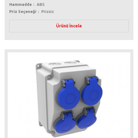
Hammadde
ABS
Priz Seçeneği
Prizsiz
Ürünü İncele