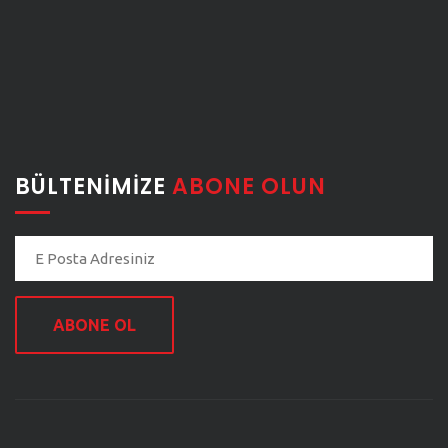
BÜLTENIMIZE
ABONE OLUN
ABONE OL