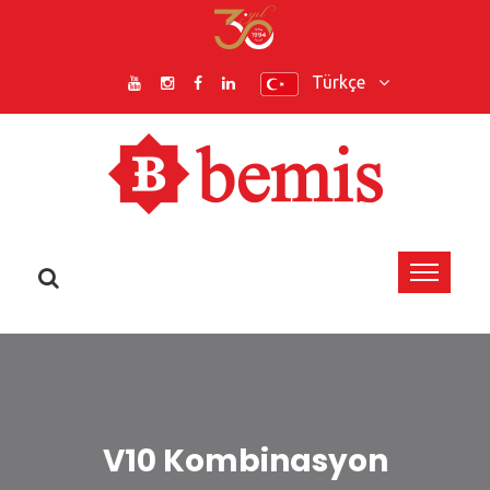
Türkçe
V10 Kombinasyon