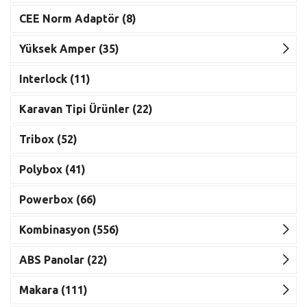
CEE Norm Adaptör (8)
Yüksek Amper (35)
Interlock (11)
Karavan Tipi Ürünler (22)
Tribox (52)
Polybox (41)
Powerbox (66)
Kombinasyon (556)
ABS Panolar (22)
Makara (111)