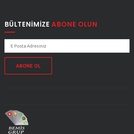
BÜLTENIMIZE
ABONE OLUN
ABONE OL