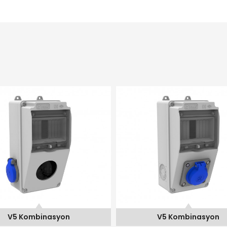
V5 Kombinasyon
V5 Kombinasyon