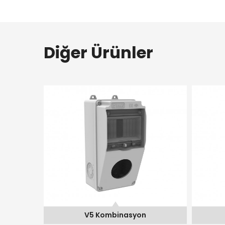
Diğer Ürünler
V5 Kombinasyon