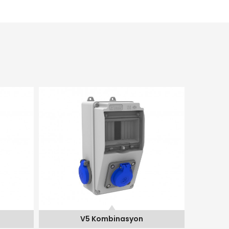
V5 Kombinasyon