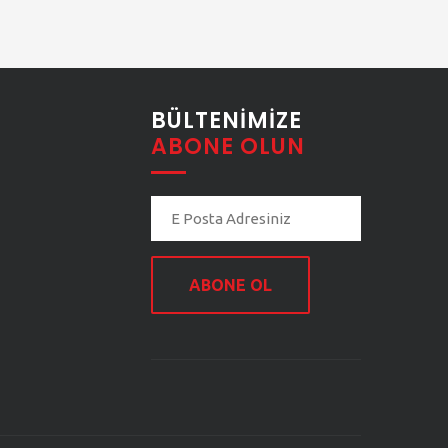
BÜLTENIMIZE
ABONE OLUN
ABONE OL