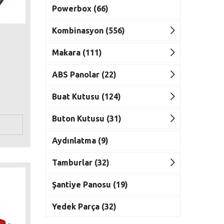
Powerbox (66)
Kombinasyon (556)
Makara (111)
ABS Panolar (22)
Buat Kutusu (124)
Buton Kutusu (31)
Aydınlatma (9)
Tamburlar (32)
Şantiye Panosu (19)
Yedek Parça (32)