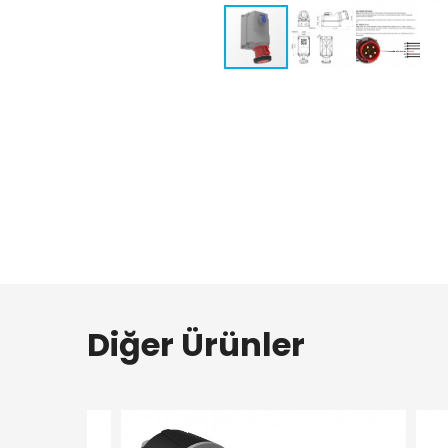
Diğer Ürünler