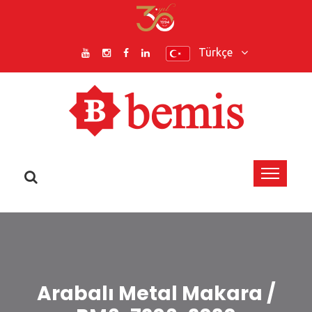
Türkçe
Arabalı Metal Makara /