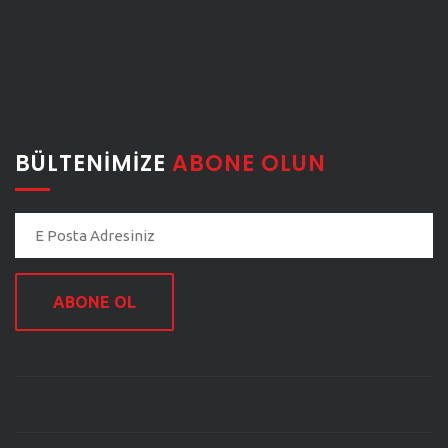
BÜLTENIMIZE
ABONE OLUN
ABONE OL