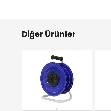
Diğer Ürünler