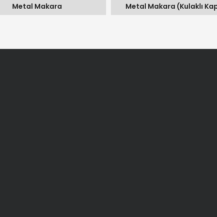
Metal Makara
Metal Makara (Kulaklı Kap