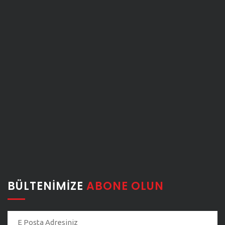
BÜLTENIMIZE
ABONE OLUN