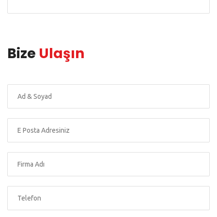
Bize
Ulaşın