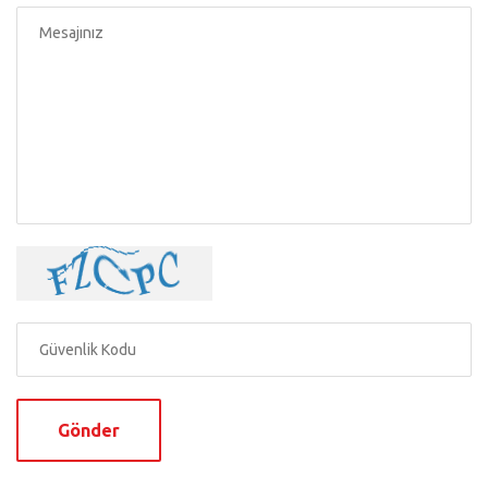
Gönder