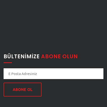
BÜLTENIMIZE
ABONE OLUN
ABONE OL