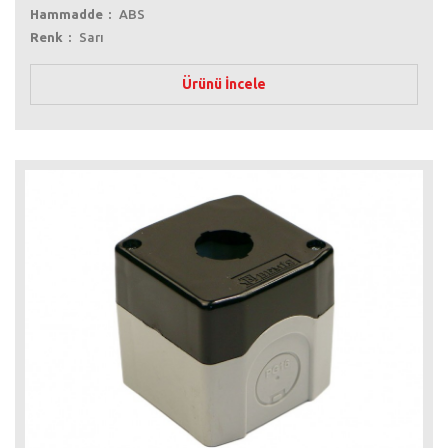
Hammadde
ABS
Renk
Sarı
Ürünü İncele