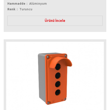
Hammadde
Alüminyum
Renk
Turuncu
Ürünü İncele