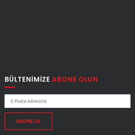
BÜLTENIMIZE
ABONE OLUN
ABONE OL