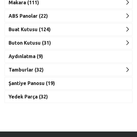
Makara (111)
ABS Panolar (22)
Buat Kutusu (124)
Buton Kutusu (31)
Aydınlatma (9)
Tamburlar (32)
Şantiye Panosu (19)
Yedek Parça (32)