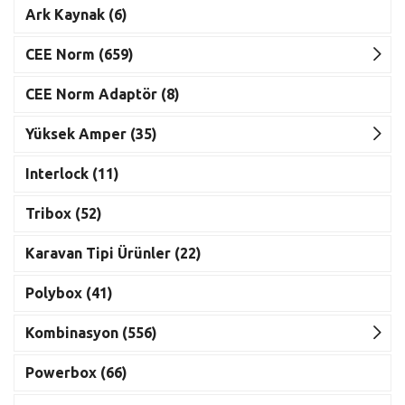
Ark Kaynak (6)
CEE Norm (659)
CEE Norm Adaptör (8)
Yüksek Amper (35)
Interlock (11)
Tribox (52)
Karavan Tipi Ürünler (22)
Polybox (41)
Kombinasyon (556)
Powerbox (66)