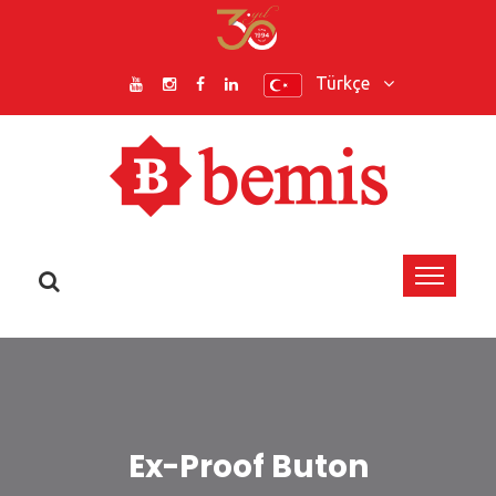
Türkçe
Ex-Proof Buton