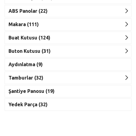
ABS Panolar (22)
Makara (111)
Buat Kutusu (124)
Buton Kutusu (31)
Aydınlatma (9)
Tamburlar (32)
Şantiye Panosu (19)
Yedek Parça (32)