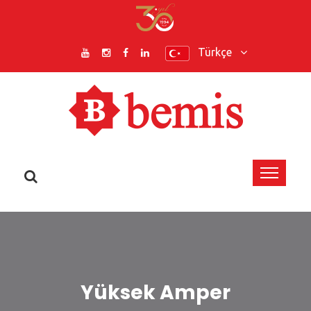
Türkçe
Yüksek Amper