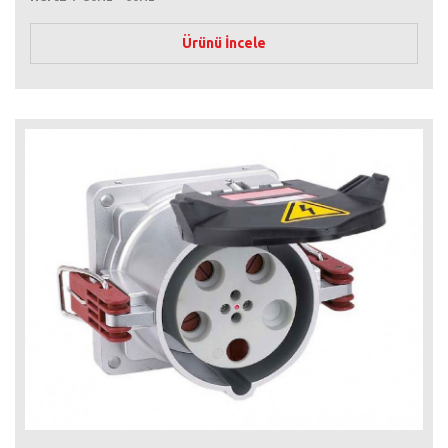
Ürünü İncele