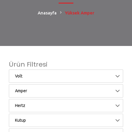
Anasayfa
Yüksek Amper
Ürün Filtresi
Volt
Amper
Hertz
Kutup