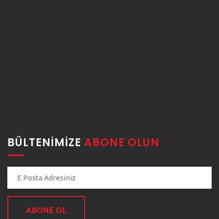
BÜLTENIMIZE
ABONE OLUN
ABONE OL