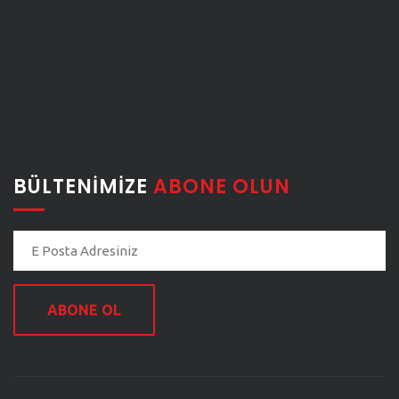
BÜLTENIMIZE
ABONE OLUN
ABONE OL