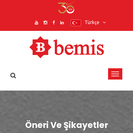
Türkçe
Öneri Ve Şikayetler