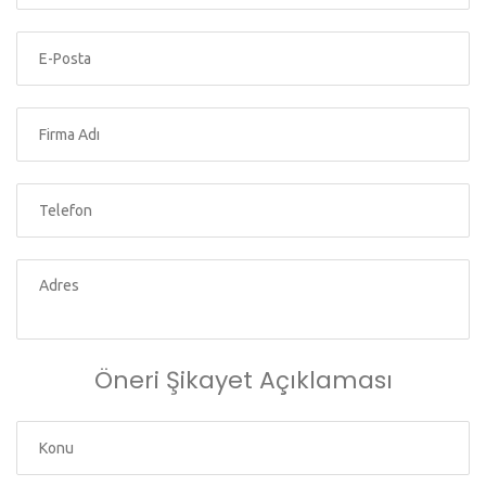
Öneri Şikayet Açıklaması