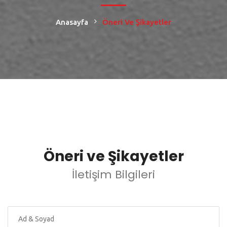
Anasayfa
Öneri Ve Şikayetler
Öneri ve Şikayetler
İletişim Bilgileri