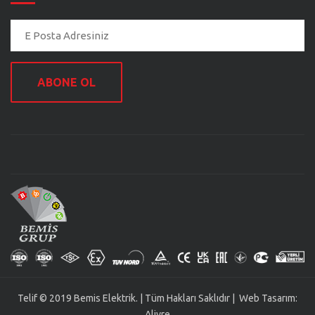
ABONE OL
Telif © 2019 Bemis Elektrik. | Tüm Hakları Saklıdır | Web Tasarım:
Alivre