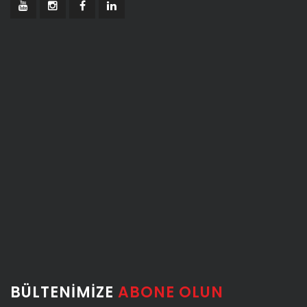
BÜLTENIMIZE
ABONE OLUN