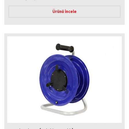
Ürünü İncele