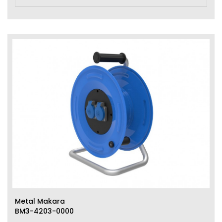
Metal Makara
BM3-4203-0000