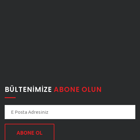
BÜLTENIMIZE
ABONE OLUN
ABONE OL