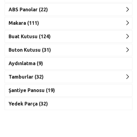
ABS Panolar (22)
Makara (111)
Buat Kutusu (124)
Buton Kutusu (31)
Aydınlatma (9)
Tamburlar (32)
Şantiye Panosu (19)
Yedek Parça (32)