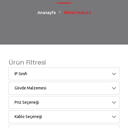
Anasayfa
Metal Makara
Ürün Filtresi
IP Sınıfı
Gövde Malzemesi
Priz Seçeneği
Kablo Seçeneği