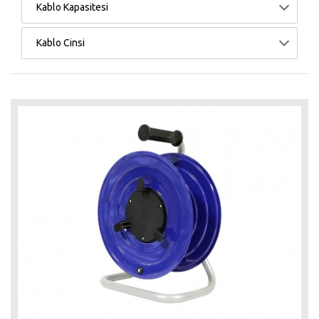
Kablo Kapasitesi
Kablo Cinsi