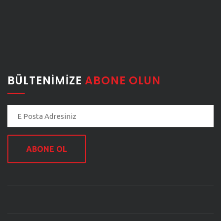
BÜLTENIMIZE
ABONE OLUN
ABONE OL