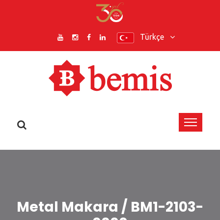
Türkçe
Metal Makara / BM1-2103-