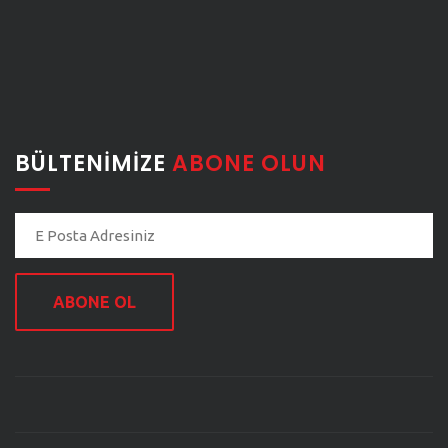
BÜLTENIMIZE
ABONE OLUN
ABONE OL