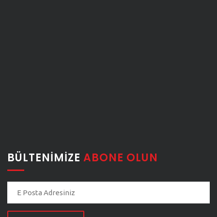
BÜLTENIMIZE
ABONE OLUN