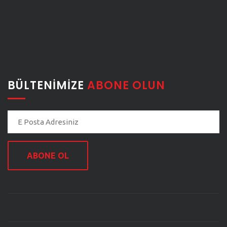
BÜLTENIMIZE
ABONE OLUN
ABONE OL