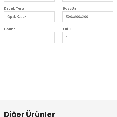
Kapak Türü :
Boyutlar :
Opak Kapak
500x600x200
Gram :
Kutu :
-
1
Diğer Ürünler