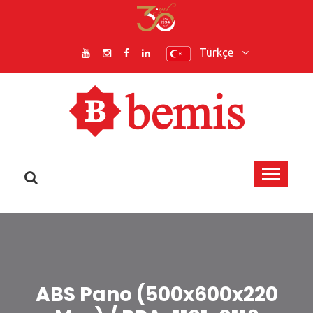
Türkçe
ABS Pano (500x600x220