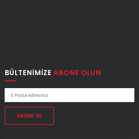
BÜLTENIMIZE
ABONE OLUN
ABONE OL