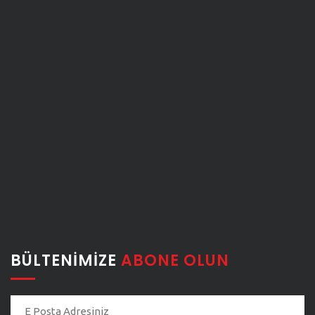
BÜLTENIMIZE
ABONE OLUN