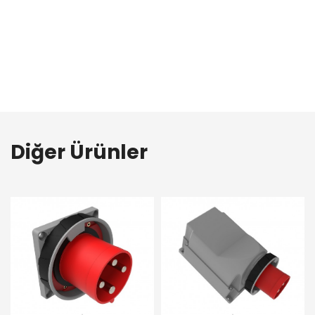
Diğer Ürünler