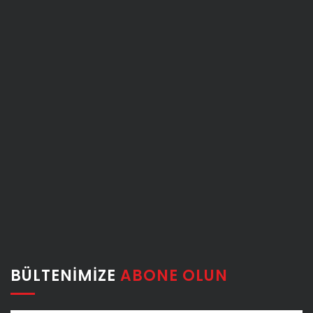
BÜLTENIMIZE
ABONE OLUN