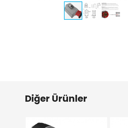
Diğer Ürünler