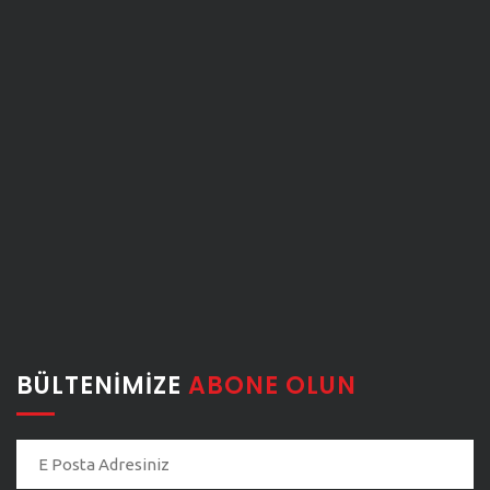
BÜLTENIMIZE
ABONE OLUN