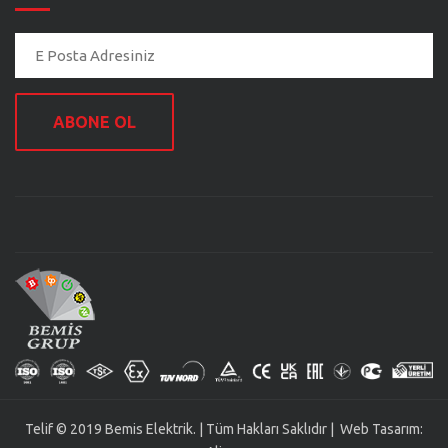
ABONE OL
Telif © 2019 Bemis Elektrik. | Tüm Hakları Saklıdır | Web Tasarım: