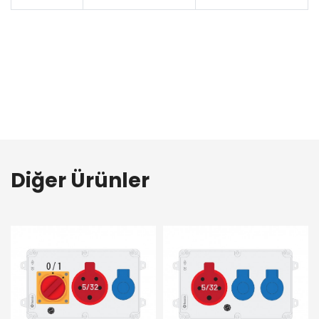
Diğer Ürünler