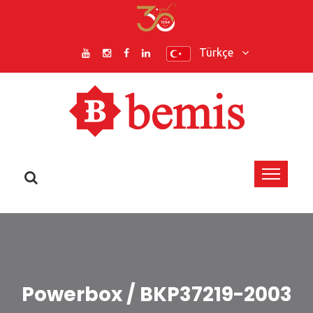
Türkçe
Powerbox / BKP37219-2003