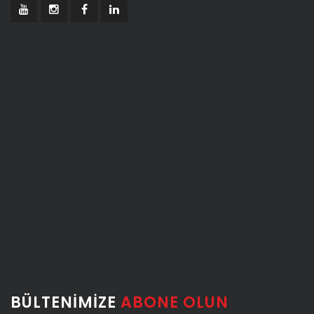
BÜLTENIMIZE
ABONE OLUN