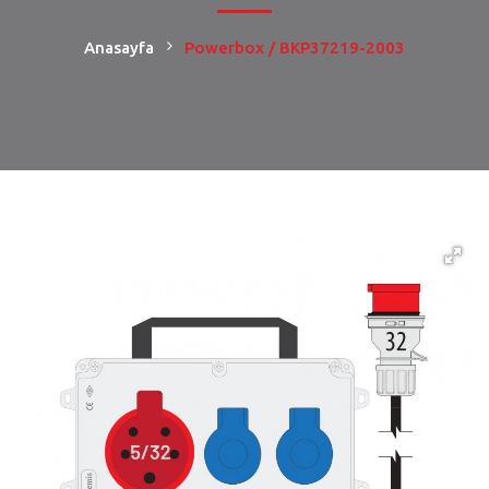
Anasayfa
Powerbox / BKP37219-2003