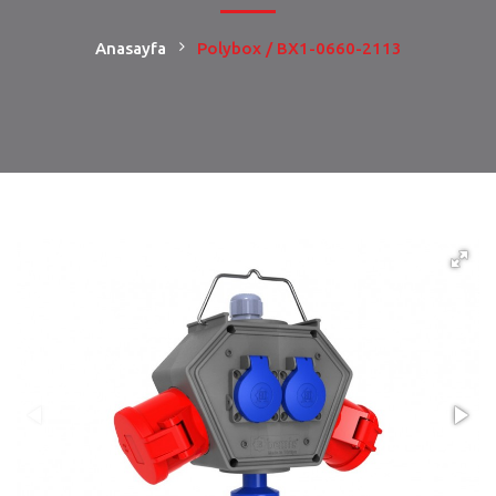
Anasayfa
Polybox / BX1-0660-2113