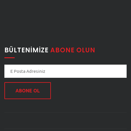
BÜLTENIMIZE
ABONE OLUN
ABONE OL