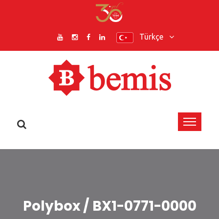
Türkçe
Polybox / BX1-0771-0000