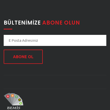
BÜLTENIMIZE
ABONE OLUN
ABONE OL