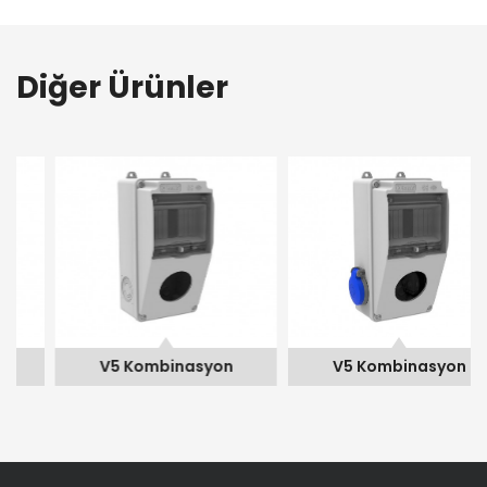
Diğer Ürünler
V5 Kombinasyon
V5 Kombinasyon