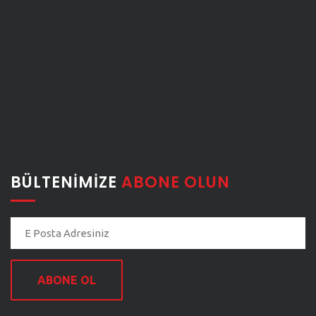
BÜLTENIMIZE
ABONE OLUN
ABONE OL