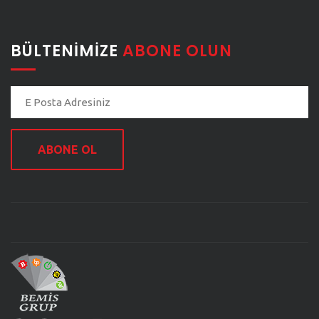
BÜLTENIMIZE
ABONE OLUN
ABONE OL