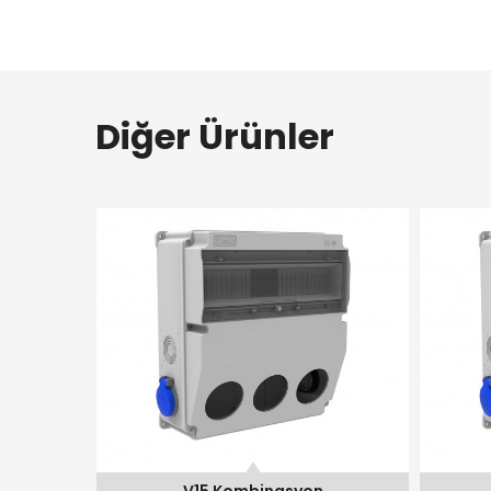
Diğer Ürünler