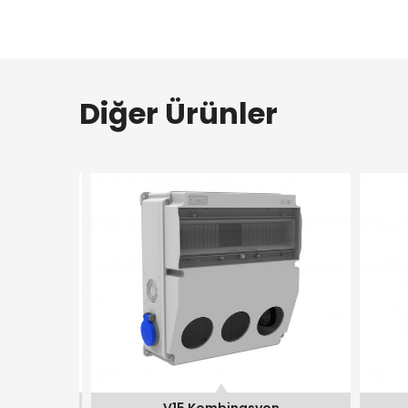
Diğer Ürünler