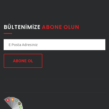
BÜLTENIMIZE
ABONE OLUN
ABONE OL