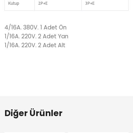
Kutup
2P+E
3P+E
4/16A. 380V. 1 Adet Ön
1/16A. 220V. 2 Adet Yan
1/16A. 220V. 2 Adet Alt
Diğer Ürünler