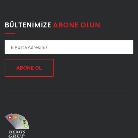
BÜLTENIMIZE
ABONE OLUN
ABONE OL