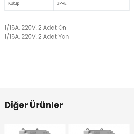
Kutup
2P+E
1/16A. 220V. 2 Adet Ön
1/16A. 220V. 2 Adet Yan
Diğer Ürünler