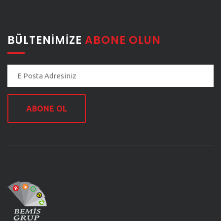
BÜLTENIMIZE
ABONE OLUN
ABONE OL