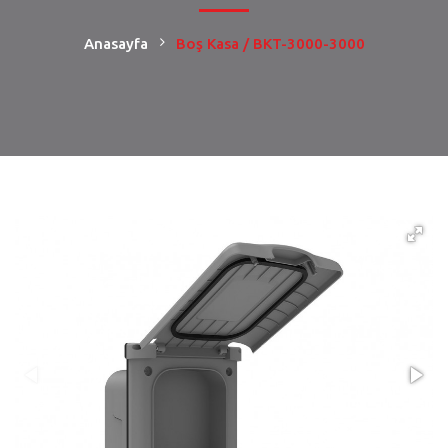
Anasayfa
Boş Kasa / BKT-3000-3000