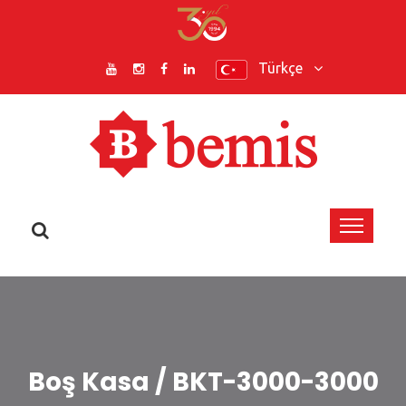
Türkçe
Boş Kasa / BKT-3000-3000