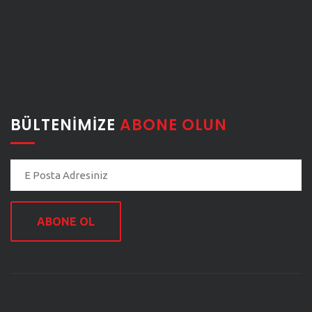
BÜLTENIMIZE
ABONE OLUN
ABONE OL