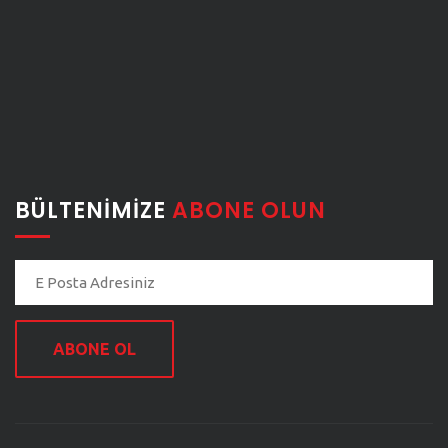
BÜLTENIMIZE
ABONE OLUN
ABONE OL