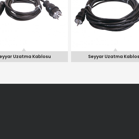
eyyar Uzatma Kablosu
Seyyar Uzatma Kablo