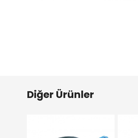
Diğer Ürünler