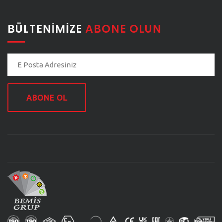
BÜLTENIMIZE
ABONE OLUN
ABONE OL